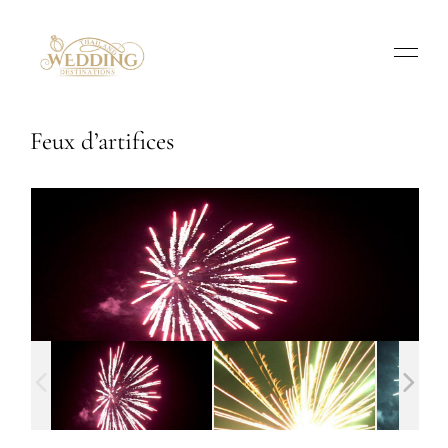
Feux d’artifices