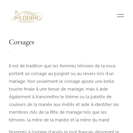
Corsages
‘
Il est de tradition que les femmes témoins de la noce
portent un corsage au poignet ou au revers lors d’un
mariage. Non seulement le corsage ajoute une belle
touche finale à une tenue de mariage, mais il aide
également à transmettre le thème ou la palette de
couleurs de la mariée aux invités et aide à identifier les
membres clés de la fête de mariage tels que les
témoins, la mère de la mariée et la mère du marié.
Nommés à l’origine d’après le mot français désignant le