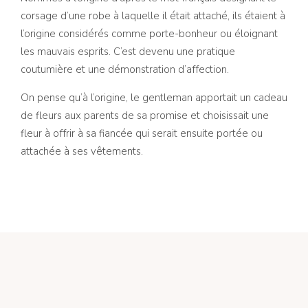
corsage d’une robe à laquelle il était attaché, ils étaient à
l’origine considérés comme porte-bonheur ou éloignant
les mauvais esprits. C’est devenu une pratique
coutumière et une démonstration d’affection.
On pense qu’à l’origine, le gentleman apportait un cadeau
de fleurs aux parents de sa promise et choisissait une
fleur à offrir à sa fiancée qui serait ensuite portée ou
attachée à ses vêtements.