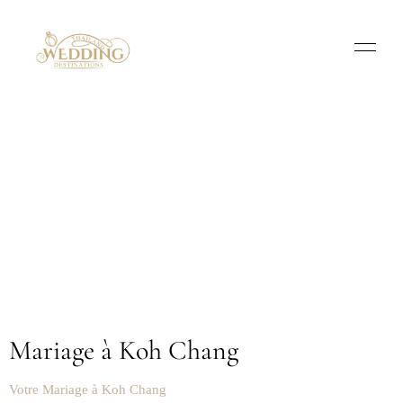
Mariage à Koh Chang
Votre Mariage à Koh Chang