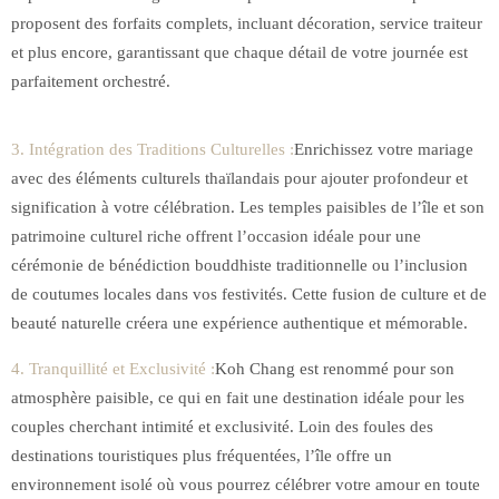
proposent des forfaits complets, incluant décoration, service traiteur
et plus encore, garantissant que chaque détail de votre journée est
parfaitement orchestré.
3. Intégration des Traditions Culturelles :
Enrichissez votre mariage
avec des éléments culturels thaïlandais pour ajouter profondeur et
signification à votre célébration. Les temples paisibles de l’île et son
patrimoine culturel riche offrent l’occasion idéale pour une
cérémonie de bénédiction bouddhiste traditionnelle ou l’inclusion
de coutumes locales dans vos festivités. Cette fusion de culture et de
beauté naturelle créera une expérience authentique et mémorable.
4. Tranquillité et Exclusivité :
Koh Chang est renommé pour son
atmosphère paisible, ce qui en fait une destination idéale pour les
couples cherchant intimité et exclusivité. Loin des foules des
destinations touristiques plus fréquentées, l’île offre un
environnement isolé où vous pourrez célébrer votre amour en toute