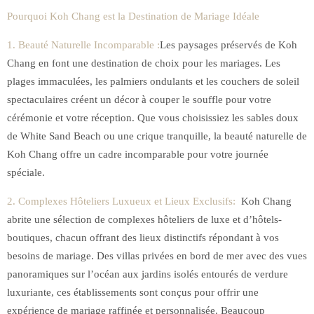
Pourquoi Koh Chang est la Destination de Mariage Idéale
1. Beauté Naturelle Incomparable :
Les paysages préservés de Koh
Chang en font une destination de choix pour les mariages. Les
plages immaculées, les palmiers ondulants et les couchers de soleil
spectaculaires créent un décor à couper le souffle pour votre
cérémonie et votre réception. Que vous choisissiez les sables doux
de White Sand Beach ou une crique tranquille, la beauté naturelle de
Koh Chang offre un cadre incomparable pour votre journée
spéciale.
2. Complexes Hôteliers Luxueux et Lieux Exclusifs:
Koh Chang
abrite une sélection de complexes hôteliers de luxe et d’hôtels-
boutiques, chacun offrant des lieux distinctifs répondant à vos
besoins de mariage. Des villas privées en bord de mer avec des vues
panoramiques sur l’océan aux jardins isolés entourés de verdure
luxuriante, ces établissements sont conçus pour offrir une
expérience de mariage raffinée et personnalisée. Beaucoup