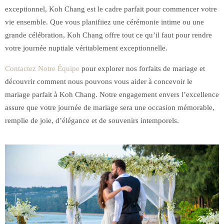
exceptionnel, Koh Chang est le cadre parfait pour commencer votre
vie ensemble. Que vous planifiiez une cérémonie intime ou une
grande célébration, Koh Chang offre tout ce qu’il faut pour rendre
votre journée nuptiale véritablement exceptionnelle.
Contactez Notre Équipe
pour explorer nos forfaits de mariage et
découvrir comment nous pouvons vous aider à concevoir le
mariage parfait à Koh Chang. Notre engagement envers l’excellence
assure que votre journée de mariage sera une occasion mémorable,
remplie de joie, d’élégance et de souvenirs intemporels.