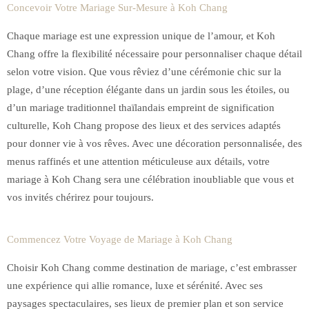
Concevoir Votre Mariage Sur-Mesure à Koh Chang
Chaque mariage est une expression unique de l’amour, et Koh
Chang offre la flexibilité nécessaire pour personnaliser chaque détail
selon votre vision. Que vous rêviez d’une cérémonie chic sur la
plage, d’une réception élégante dans un jardin sous les étoiles, ou
d’un mariage traditionnel thaïlandais empreint de signification
culturelle, Koh Chang propose des lieux et des services adaptés
pour donner vie à vos rêves. Avec une décoration personnalisée, des
menus raffinés et une attention méticuleuse aux détails, votre
mariage à Koh Chang sera une célébration inoubliable que vous et
vos invités chérirez pour toujours.
Commencez Votre Voyage de Mariage à Koh Chang
Choisir Koh Chang comme destination de mariage, c’est embrasser
une expérience qui allie romance, luxe et sérénité. Avec ses
paysages spectaculaires, ses lieux de premier plan et son service