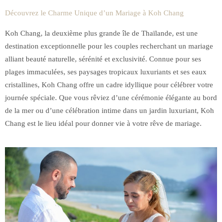
Découvrez le Charme Unique d’un Mariage à Koh Chang
Koh Chang, la deuxième plus grande île de Thaïlande, est une
destination exceptionnelle pour les couples recherchant un mariage
alliant beauté naturelle, sérénité et exclusivité. Connue pour ses
plages immaculées, ses paysages tropicaux luxuriants et ses eaux
cristallines, Koh Chang offre un cadre idyllique pour célébrer votre
journée spéciale. Que vous rêviez d’une cérémonie élégante au bord
de la mer ou d’une célébration intime dans un jardin luxuriant, Koh
Chang est le lieu idéal pour donner vie à votre rêve de mariage.