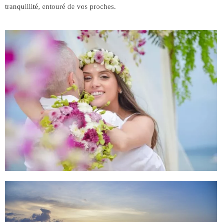
tranquillité, entouré de vos proches.