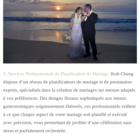
5. Services Professionnels de Planification de Mariage :
Koh Chang
dispose d’un réseau de planificateurs de mariage et de prestataires
experts, spécialisés dans la création de mariages sur mesure adaptés
à vos préférences. Des designs floraux sophistiqués aux menus
gastronomiques soigneusement élaborés, ces professionnels veillent
à ce que chaque aspect de votre mariage soit planifié et exécuté
avec précision, vous permettant de profiter d’une célébration sans
stress et parfaitement orchestrée.