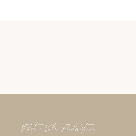
Photo + Video Productions