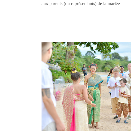
aux parents (ou représentants) de la mariée