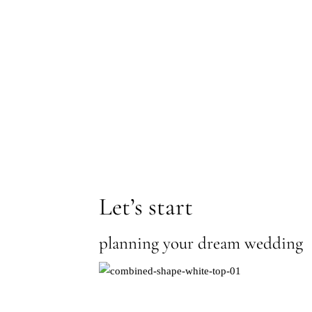
Let’s start
planning your dream wedding