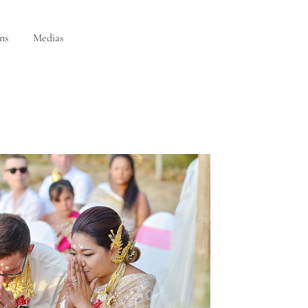
ns
Medias